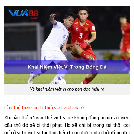
Về khái niệm việt vị cho bạn đọc hiểu rõ
Cầu thủ trên sân bị thổi việt vị khi nào?
Khi cầu thủ rơi vào thế việt vị sẽ không đồng nghĩa với việc
cầu thủ đó sẽ bị thổi phạt. Họ sẽ chỉ bị trọng tài thổi còi
nếu ở vị trí việt vị tại thời điểm bóng được chơi bởi đồng đội