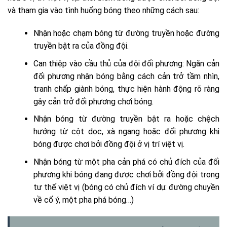
và tham gia vào tình huống bóng theo những cách sau:
Nhận hoặc chạm bóng từ đường truyền hoặc đường
truyền bật ra của đồng đội.
Can thiệp vào cầu thủ của đội đối phương: Ngăn cản
đối phương nhận bóng bằng cách cản trở tầm nhìn,
tranh chấp giành bóng, thực hiện hành động rõ ràng
gây cản trở đối phương chơi bóng.
Nhận bóng từ đường truyền bật ra hoặc chệch
hướng từ cột dọc, xà ngang hoặc đối phương khi
bóng được chơi bởi đồng đội ở vị trí việt vị.
Nhận bóng từ một pha cản phá có chủ đích của đối
phương khi bóng đang được chơi bởi đồng đội trong
tư thế việt vị (bóng có chủ đích ví dụ: đường chuyền
về cố ý, một pha phá bóng…)