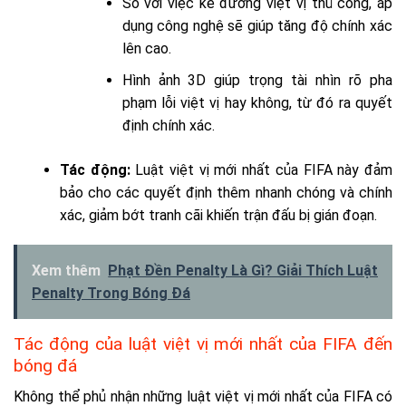
So với việc kẻ đường việt vị thủ công, áp
dụng công nghệ sẽ giúp tăng độ chính xác
lên cao.
Hình ảnh 3D giúp trọng tài nhìn rõ pha
phạm lỗi việt vị hay không, từ đó ra quyết
định chính xác.
Tác động:
Luật việt vị mới nhất của FIFA này đảm
bảo cho các quyết định thêm nhanh chóng và chính
xác, giảm bớt tranh cãi khiến trận đấu bị gián đoạn.
Xem thêm
Phạt Đền Penalty Là Gì? Giải Thích Luật
Penalty Trong Bóng Đá
Tác động của luật việt vị mới nhất của FIFA đến
bóng đá
Không thể phủ nhận những luật việt vị mới nhất của FIFA có