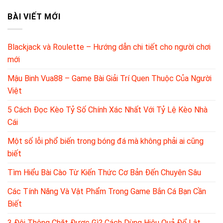
BÀI VIẾT MỚI
Blackjack và Roulette – Hướng dẫn chi tiết cho người chơi
mới
Mậu Binh Vua88 – Game Bài Giải Trí Quen Thuộc Của Người
Việt
5 Cách Đọc Kèo Tỷ Số Chính Xác Nhất Với Tỷ Lệ Kèo Nhà
Cái
Một số lỗi phổ biến trong bóng đá mà không phải ai cũng
biết
Tìm Hiểu Bài Cào Từ Kiến Thức Cơ Bản Đến Chuyên Sâu
Các Tính Năng Và Vật Phẩm Trong Game Bắn Cá Bạn Cần
Biết
3 Đôi Thông Chặt Được Gì? Cách Dùng Hiệu Quả Để Lật