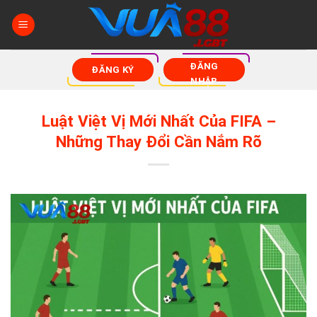
Chuyển
đến
nội
dung
ĐĂNG
ĐĂNG KÝ
NHẬP
Luật Việt Vị Mới Nhất Của FIFA –
Những Thay Đổi Cần Nắm Rõ