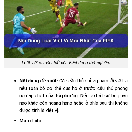
Luật việt vị mới nhất của FIFA đang thử nghiệm
Nội dung đề xuất:
Các cầu thủ chỉ vi phạm lỗi việt vị
nếu toàn bộ cơ thể của họ ở trước cầu thủ phòng
ngự áp chót của đối phương. Nếu có bất cứ bộ phận
nào khác còn ngang hàng hoặc ở phía sau thì không
được tính là việt vị.
Mục đích: